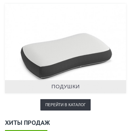
ПОДУШКИ
ПЕРЕЙТИ В КАТАЛОГ
ХИТЫ ПРОДАЖ