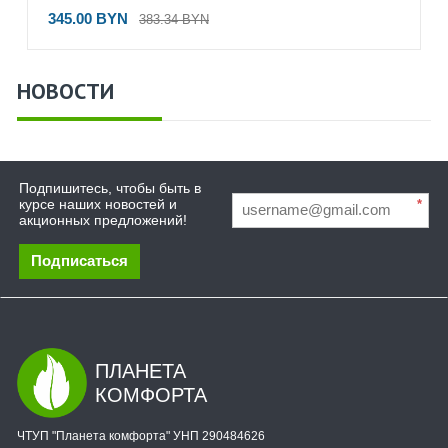
345.00 BYN
383.34 BYN
НОВОСТИ
Подпишитесь, чтобы быть в
курсе наших новостей и
*
акционных предложений!
Подписаться
ПЛАНЕТА
КОМФОРТА
ЧТУП "Планета комфорта" УНП 290484626