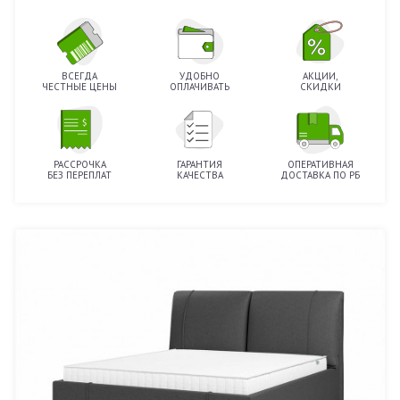
ВСЕГДА
УДОБНО
АКЦИИ,
ЧЕСТНЫЕ ЦЕНЫ
ОПЛАЧИВАТЬ
СКИДКИ
РАССРОЧКА
ГАРАНТИЯ
ОПЕРАТИВНАЯ
БЕЗ ПЕРЕПЛАТ
КАЧЕСТВА
ДОСТАВКА ПО РБ