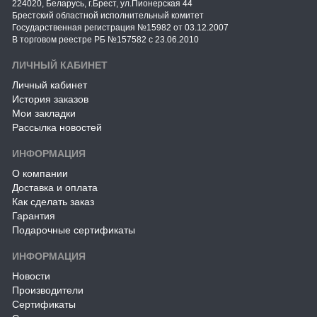
224020, Беларусь, г.Брест, ул.Пионерская 44
Брестский областной исполнительный комитет
Государственная регистрация №15982 от 03.12.2007
В торговом реестре РБ №157582 с 23.06.2010
ЛИЧНЫЙ КАБИНЕТ
Личный кабинет
История заказов
Мои закладки
Рассылка новостей
ИНФОРМАЦИЯ
О компании
Доставка и оплата
Как сделать заказ
Гарантия
Подарочные сертификаты
ИНФОРМАЦИЯ
Новости
Производители
Сертификаты