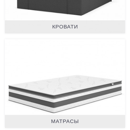
КРОВАТИ
МАТРАСЫ