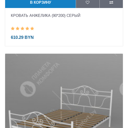
В КОРЗИНУ
КРОВАТЬ АНЖЕЛИКА (90*200) СЕРЫЙ
610.29 BYN