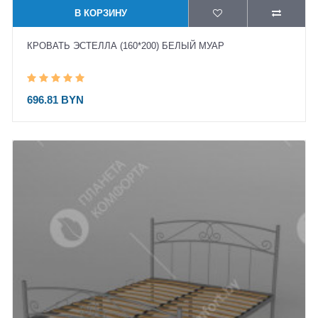
В КОРЗИНУ
КРОВАТЬ ЭСТЕЛЛА (160*200) БЕЛЫЙ МУАР
696.81 BYN