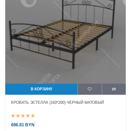
В КОРЗИНУ
КРОВАТЬ ЭСТЕЛЛА (160*200) ЧЕРНЫЙ МАТОВЫЙ
696.81 BYN