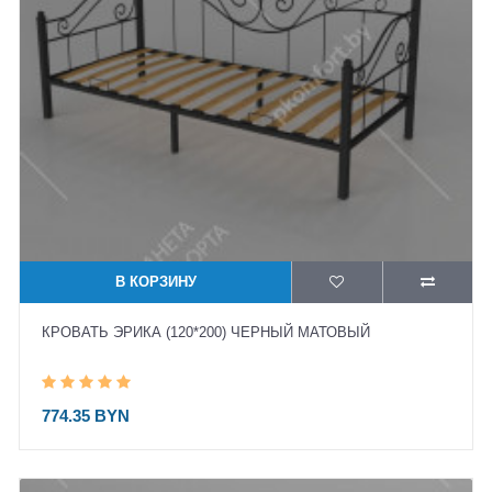
В КОРЗИНУ
КРОВАТЬ ЭРИКА (120*200) ЧЕРНЫЙ МАТОВЫЙ
774.35 BYN