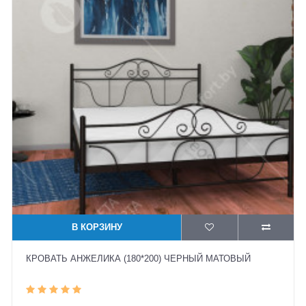
В КОРЗИНУ
КРОВАТЬ АНЖЕЛИКА (180*200) ЧЕРНЫЙ МАТОВЫЙ