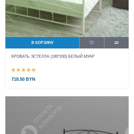
В КОРЗИНУ
КРОВАТЬ ЭСТЕЛЛА (180*200) БЕЛЫЙ МУАР
718.50 BYN