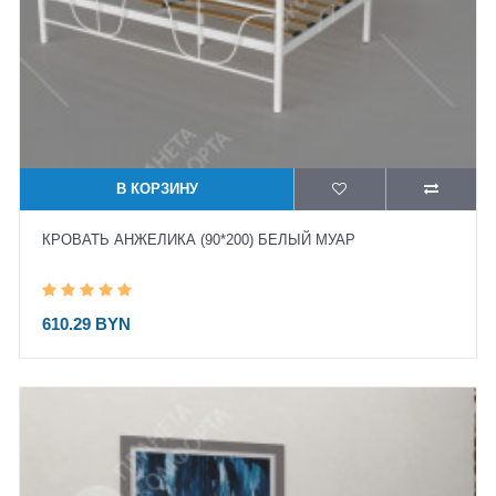
В КОРЗИНУ
КРОВАТЬ АНЖЕЛИКА (90*200) БЕЛЫЙ МУАР
610.29 BYN