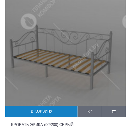
В КОРЗИНУ
КРОВАТЬ ЭРИКА (90*200) СЕРЫЙ