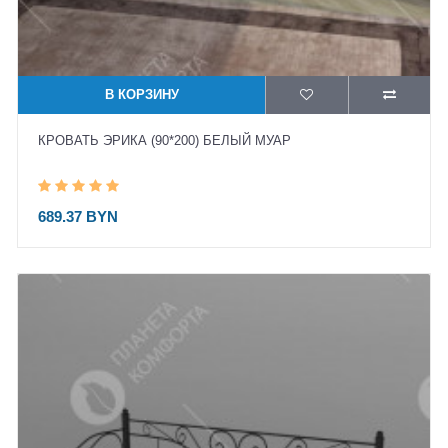
В КОРЗИНУ
КРОВАТЬ ЭРИКА (90*200) БЕЛЫЙ МУАР
689.37 BYN