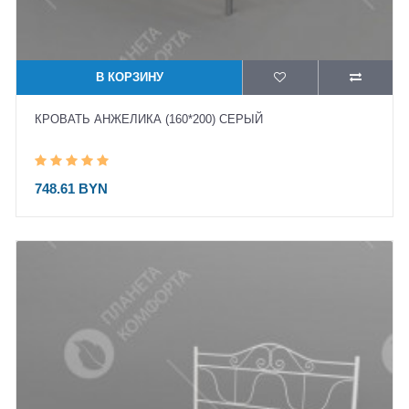
В КОРЗИНУ
КРОВАТЬ АНЖЕЛИКА (160*200) СЕРЫЙ
748.61 BYN