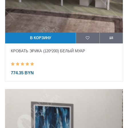
В КОРЗИНУ
КРОВАТЬ ЭРИКА (120*200) БЕЛЫЙ МУАР
774.35 BYN