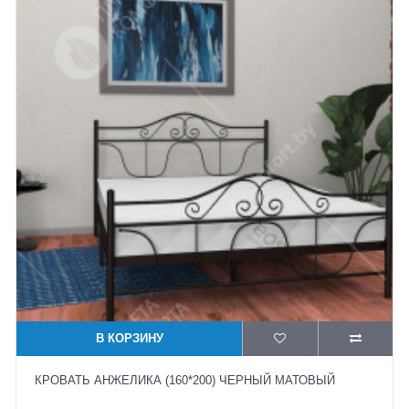
В КОРЗИНУ
КРОВАТЬ АНЖЕЛИКА (160*200) ЧЕРНЫЙ МАТОВЫЙ