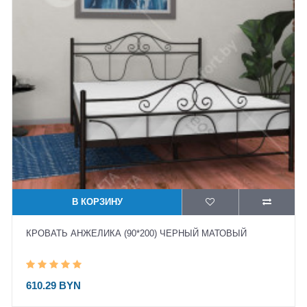
В КОРЗИНУ
КРОВАТЬ АНЖЕЛИКА (90*200) ЧЕРНЫЙ МАТОВЫЙ
610.29 BYN