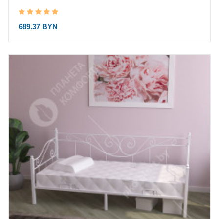
689.37 BYN