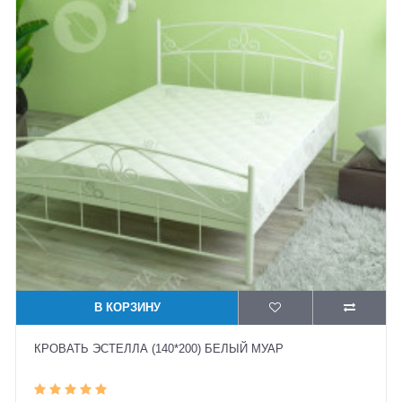
В КОРЗИНУ
КРОВАТЬ ЭСТЕЛЛА (140*200) БЕЛЫЙ МУАР