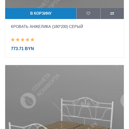
В КОРЗИНУ
КРОВАТЬ АНЖЕЛИКА (180*200) СЕРЫЙ
773.71 BYN