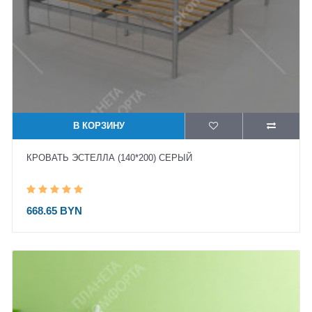
В КОРЗИНУ
КРОВАТЬ ЭСТЕЛЛА (140*200) СЕРЫЙ
668.65 BYN