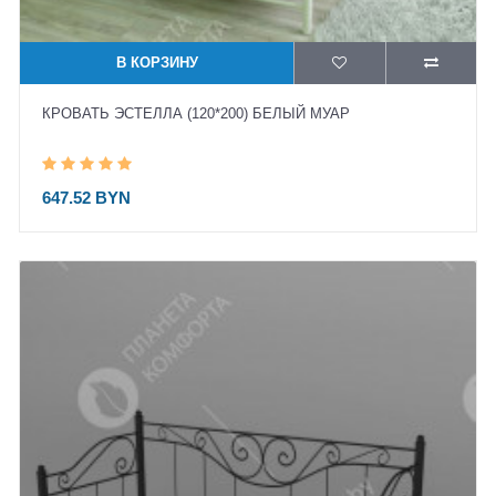
В КОРЗИНУ
КРОВАТЬ ЭСТЕЛЛА (120*200) БЕЛЫЙ МУАР
647.52 BYN