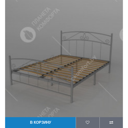
В КОРЗИНУ