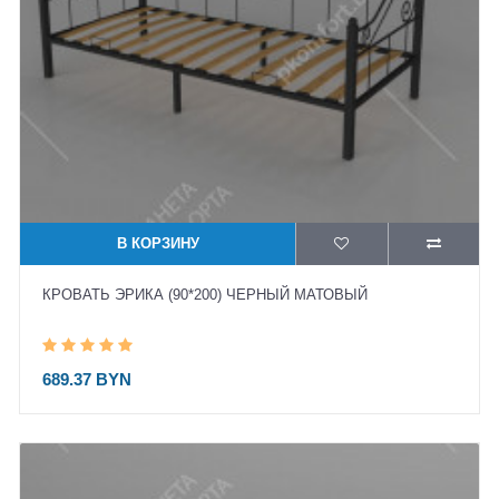
В КОРЗИНУ
КРОВАТЬ ЭРИКА (90*200) ЧЕРНЫЙ МАТОВЫЙ
689.37 BYN