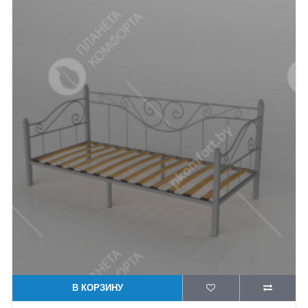
В КОРЗИНУ