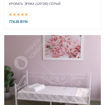
КРОВАТЬ ЭРИКА (120*200) СЕРЫЙ
774.35 BYN