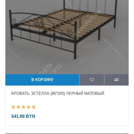
В КОРЗИНУ
КРОВАТЬ ЭСТЕЛЛА (90*200) ЧЕРНЫЙ МАТОВЫЙ
541.89 BYN