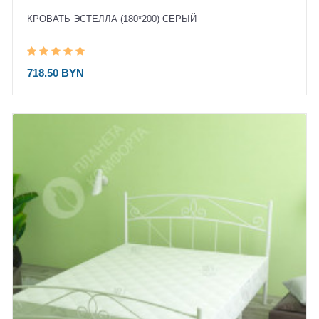
КРОВАТЬ ЭСТЕЛЛА (180*200) СЕРЫЙ
718.50 BYN