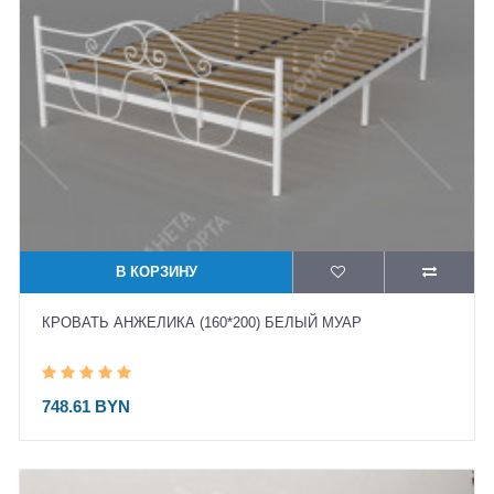
В КОРЗИНУ
КРОВАТЬ АНЖЕЛИКА (160*200) БЕЛЫЙ МУАР
748.61 BYN