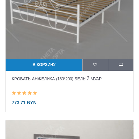
В КОРЗИНУ
КРОВАТЬ АНЖЕЛИКА (180*200) БЕЛЫЙ МУАР
773.71 BYN