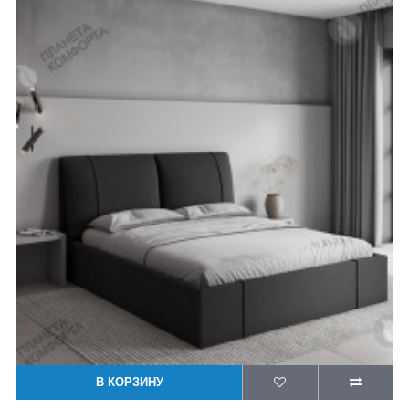
В КОРЗИНУ