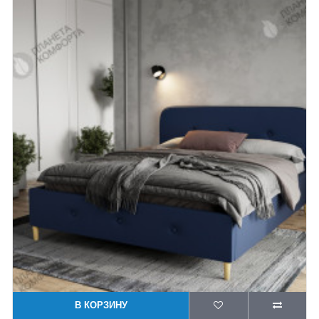
В КОРЗИНУ