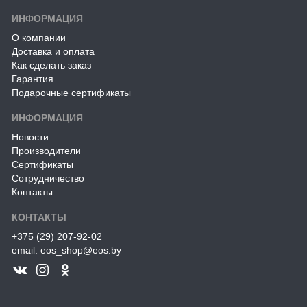
ИНФОРМАЦИЯ
О компании
Доставка и оплата
Как сделать заказ
Гарантия
Подарочные сертификаты
ИНФОРМАЦИЯ
Новости
Производители
Сертификаты
Сотрудничество
Контакты
КОНТАКТЫ
+375 (29) 207-92-02
email: eos_shop@eos.by