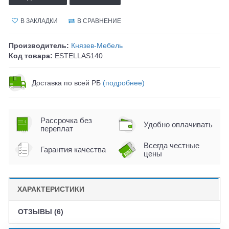
В ЗАКЛАДКИ
В СРАВНЕНИЕ
Производитель:
Князев-Мебель
Код товара:
ESTELLAS140
Доставка по всей РБ
(подробнее)
Рассрочка без
Удобно оплачивать
переплат
Всегда честные
Гарантия качества
цены
ХАРАКТЕРИСТИКИ
ОТЗЫВЫ (6)