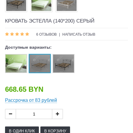
КРОВАТЬ ЭСТЕЛЛА (140*200) СЕРЫЙ
6 ОТЗЫВОВ
|
НАПИСАТЬ ОТЗЫВ
Доступные варианты:
668.65 BYN
Рассрочка от 83 рублей
В ОДИН КЛИК
В КОРЗИНУ