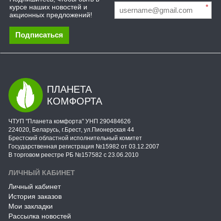
курсе наших новостей и
*
акционных предложений!
Подписаться
ПЛАНЕТА
КОМФОРТА
ЧТУП "Планета комфорта" УНП 290484626
224020, Беларусь, г.Брест, ул.Пионерская 44
Брестский областной исполнительный комитет
Государственная регистрация №15982 от 03.12.2007
В торговом реестре РБ №157582 с 23.06.2010
ЛИЧНЫЙ КАБИНЕТ
Личный кабинет
История заказов
Мои закладки
Рассылка новостей