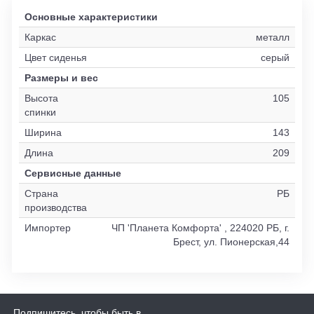
Основные характеристики
Каркас
металл
Цвет сиденья
серый
Размеры и вес
Высота
105
спинки
Ширина
143
Длина
209
Сервисные данные
Страна
РБ
производства
Импортер
ЧП 'Планета Комфорта' , 224020 РБ, г.
Брест, ул. Пионерская,44
Подпишитесь, чтобы быть в