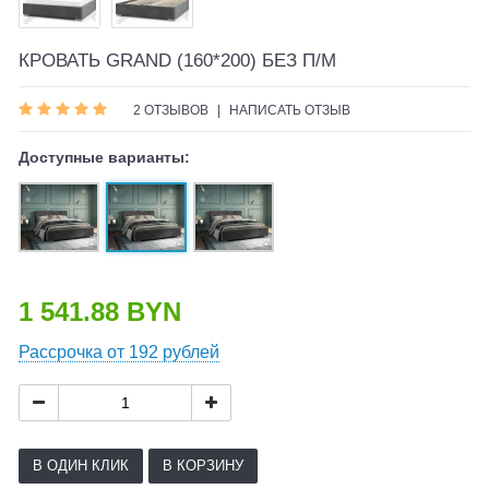
КРОВАТЬ GRAND (160*200) БЕЗ П/М
2 ОТЗЫВОВ
|
НАПИСАТЬ ОТЗЫВ
Доступные варианты:
1 541.88 BYN
Рассрочка от 192 рублей
В ОДИН КЛИК
В КОРЗИНУ