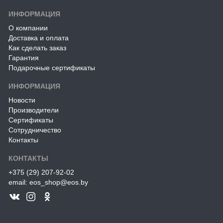
ИНФОРМАЦИЯ
О компании
Доставка и оплата
Как сделать заказ
Гарантия
Подарочные сертификаты
ИНФОРМАЦИЯ
Новости
Производители
Сертификаты
Сотрудничество
Контакты
КОНТАКТЫ
+375 (29) 207-92-02
email: eos_shop@eos.by