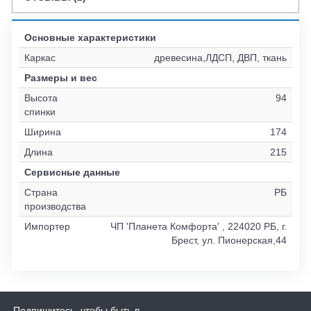
Основные характеристики
Каркас
древесина,ЛДСП, ДВП, ткань
Размеры и вес
Высота
94
спинки
Ширина
174
Длина
215
Сервисные данные
Страна
РБ
производства
Импортер
ЧП 'Планета Комфорта' , 224020 РБ, г.
Брест, ул. Пионерская,44
Подпишитесь, чтобы быть в