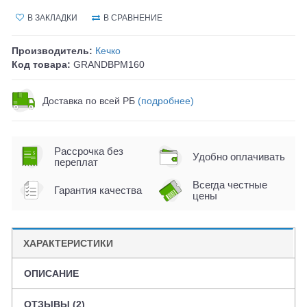
В ЗАКЛАДКИ
В СРАВНЕНИЕ
Производитель:
Кечко
Код товара:
GRANDBPM160
Доставка по всей РБ
(подробнее)
Рассрочка без
Удобно оплачивать
переплат
Всегда честные
Гарантия качества
цены
ХАРАКТЕРИСТИКИ
ОПИСАНИЕ
ОТЗЫВЫ (2)