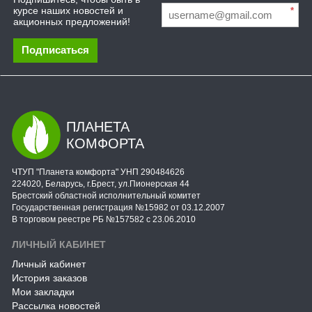
курсе наших новостей и
*
акционных предложений!
Подписаться
ПЛАНЕТА
КОМФОРТА
ЧТУП "Планета комфорта" УНП 290484626
224020, Беларусь, г.Брест, ул.Пионерская 44
Брестский областной исполнительный комитет
Государственная регистрация №15982 от 03.12.2007
В торговом реестре РБ №157582 с 23.06.2010
ЛИЧНЫЙ КАБИНЕТ
Личный кабинет
История заказов
Мои закладки
Рассылка новостей