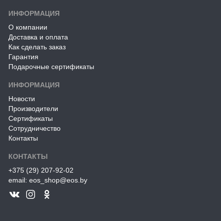
ИНФОРМАЦИЯ
О компании
Доставка и оплата
Как сделать заказ
Гарантия
Подарочные сертификаты
ИНФОРМАЦИЯ
Новости
Производители
Сертификаты
Сотрудничество
Контакты
КОНТАКТЫ
+375 (29) 207-92-02
email: eos_shop@eos.by