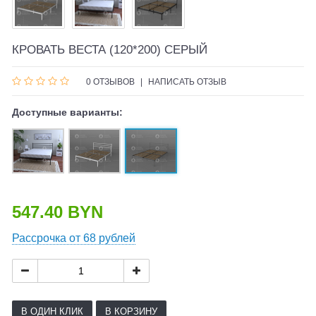
КРОВАТЬ ВЕСТА (120*200) СЕРЫЙ
0 ОТЗЫВОВ
|
НАПИСАТЬ ОТЗЫВ
Доступные варианты:
547.40 BYN
Рассрочка от 68 рублей
В ОДИН КЛИК
В КОРЗИНУ