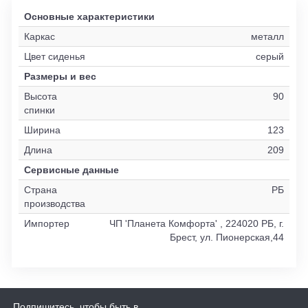
Основные характеристики
Каркас
металл
Цвет сиденья
серый
Размеры и вес
Высота
90
спинки
Ширина
123
Длина
209
Сервисные данные
Страна
РБ
производства
Импортер
ЧП 'Планета Комфорта' , 224020 РБ, г.
Брест, ул. Пионерская,44
Подпишитесь, чтобы быть в