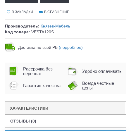
В ЗАКЛАДКИ
В СРАВНЕНИЕ
Производитель:
Князев-Мебель
Код товара:
VESTA120S
Доставка по всей РБ
(подробнее)
Рассрочка без
Удобно оплачивать
переплат
Всегда честные
Гарантия качества
цены
ХАРАКТЕРИСТИКИ
ОТЗЫВЫ (0)