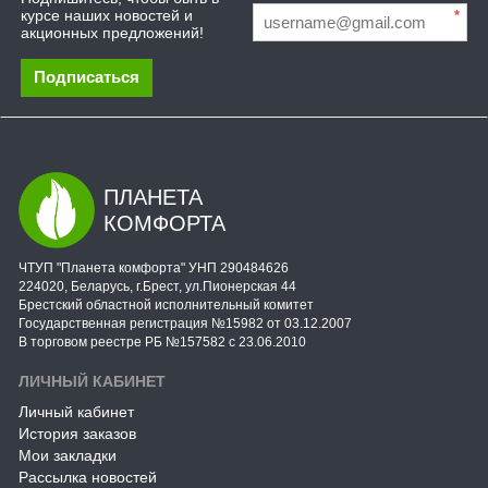
курсе наших новостей и
*
акционных предложений!
Подписаться
ПЛАНЕТА
КОМФОРТА
ЧТУП "Планета комфорта" УНП 290484626
224020, Беларусь, г.Брест, ул.Пионерская 44
Брестский областной исполнительный комитет
Государственная регистрация №15982 от 03.12.2007
В торговом реестре РБ №157582 с 23.06.2010
ЛИЧНЫЙ КАБИНЕТ
Личный кабинет
История заказов
Мои закладки
Рассылка новостей