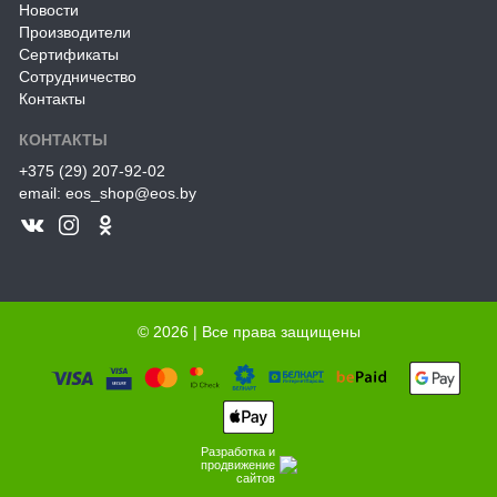
Новости
Производители
Сертификаты
Сотрудничество
Контакты
КОНТАКТЫ
+375 (29) 207-92-02
email: eos_shop@eos.by
© 2026 | Все права защищены
Разработка и
продвижение
сайтов