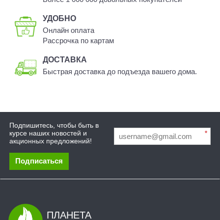
УДОБНО
Онлайн оплата
Рассрочка по картам
ДОСТАВКА
Быстрая доставка до подъезда вашего дома.
Подпишитесь, чтобы быть в
курсе наших новостей и
*
акционных предложений!
Подписаться
ПЛАНЕТА