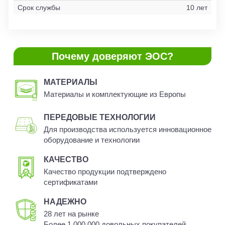
Срок службы
10 лет
Почему доверяют ЭОС?
МАТЕРИАЛЫ
Материалы и комплектующие из Европы
ПЕРЕДОВЫЕ ТЕХНОЛОГИИ
Для производства используется инновационное
оборудование и технологии
КАЧЕСТВО
Качество продукции подтверждено
сертификатами
НАДЕЖНО
28 лет на рынке
Более 1 000 000 довольных покупателей