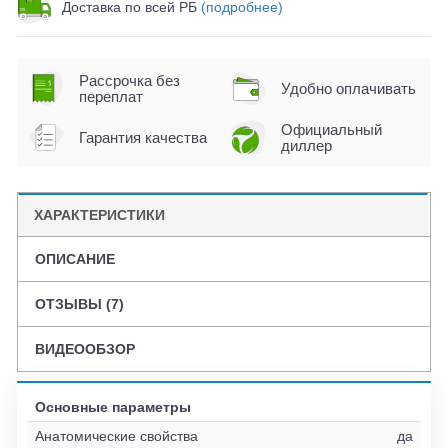
Доставка по всей РБ
(подробнее)
Рассрочка без
Удобно оплачивать
переплат
Официальный
Гарантия качества
диллер
ХАРАКТЕРИСТИКИ
ОПИСАНИЕ
ОТЗЫВЫ (7)
ВИДЕООБЗОР
Основные параметры
Анатомические свойства
да